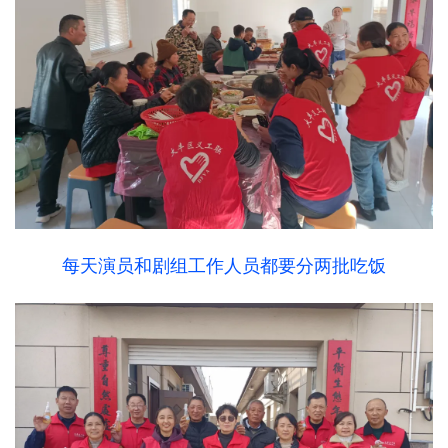
每天演员和剧组工作人员都要分两批吃饭