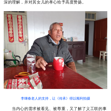
深的理解，并对其女儿的孝心给予高度赞扬。
李继春老人的支持，让《传承》得以顺利拍摄
当内心的需求被看见、被尊重，又了解了义工联的事