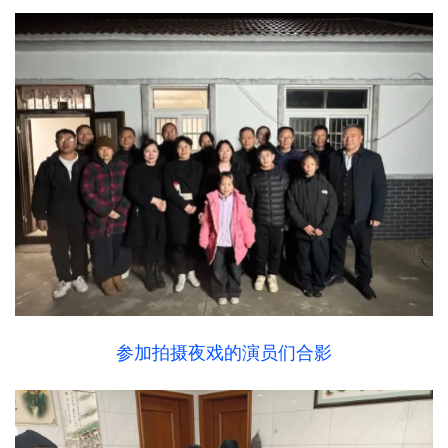
参加拍摄夜戏的演员们合影