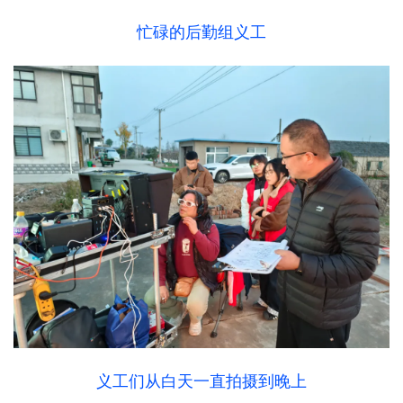
忙碌的后勤组义工
义工们从白天一直拍摄到晚上