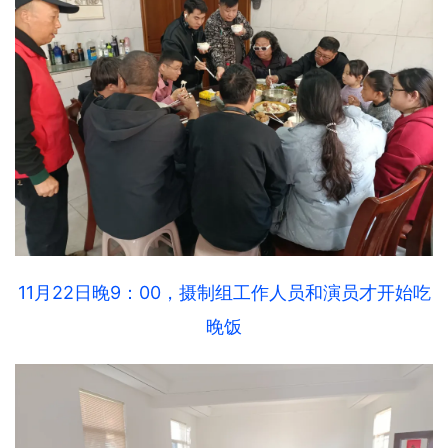
11月22日晚9：00，摄制组工作人员和演员才开始吃
晚饭