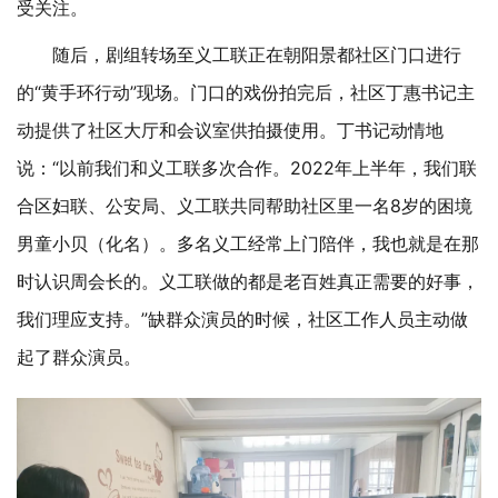
受关注。
随后，剧组转场至义工联正在朝阳景都社区门口进行
的
“黄手环行动”现场。门口的戏份拍完后，社区丁惠书记主
动提供了社区大厅和会议室供拍摄使用。丁书记动情地
说：“以前我们和义工联多次合作。2022年上半年，我们联
合区妇联、公安局、义工联共同帮助社区里一名8岁的困境
男童小贝（化名）。多名义工经常上门陪伴，我也就是在那
时认识周会长的。义工联做的都是老百姓真正需要的好事，
我们理应支持。”缺群众演员的时候，社区工作人员主动做
起了群众演员。