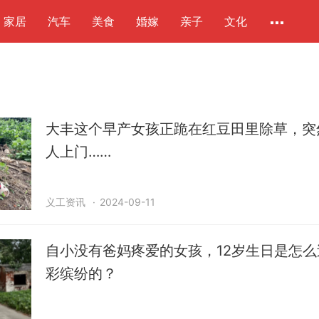
家居
汽车
美食
婚嫁
亲子
文化
大丰这个早产女孩正跪在红豆田里除草，突
人上门……
义工资讯
·
2024-09-11
发
大丰这个早产女孩正跪在红豆田里
对龙卷风灾区启动绿
除草，突然一群人上门……
洋财产保险一天理赔
自小没有爸妈疼爱的女孩，12岁生日是怎么
彩缤纷的？