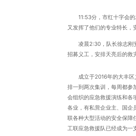
11:53分，市红十字会
又发挥了他们的专业特长，安
凌晨2:30，队长徐志刚
招募义工，安排天亮后的救
成立于2016年的大丰区
排一到两次集训，每周都参
会组织的应急救援演练和各
各业，有私营企业主、国企
联各种大型活动的安全保障
工联应急救援队已经成为一