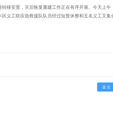
转移安置，灾后恢复重建工作正在有序开展。今天上午
丰区义工联应急救援队队员经过短暂休整和五名义工又集