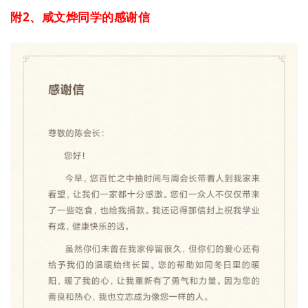
附2、咸文烨同学的感谢信