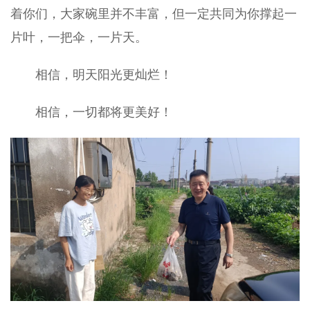
着你们，大家碗里并不丰富，但一定共同为你撑起一
片叶，一把伞，一片天。
相信，明天阳光更灿烂！
相信，一切都将更美好！