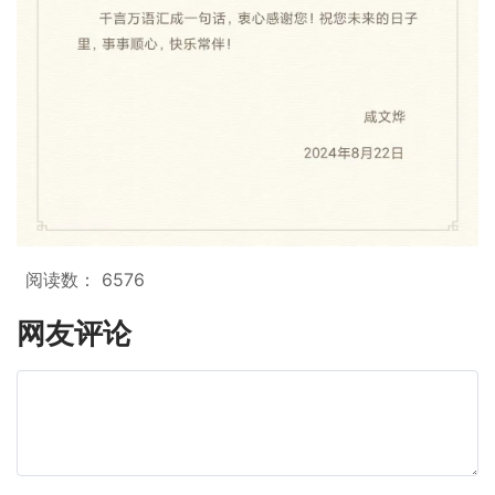
阅读数：
6576
网友评论