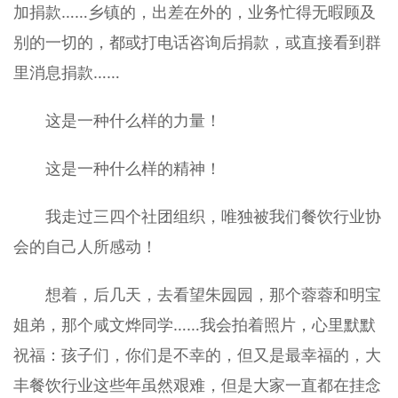
加捐款……乡镇的，出差在外的，业务忙得无暇顾及
别的一切的，都或打电话咨询后捐款，或直接看到群
里消息捐款……
这是一种什么样的力量！
这是一种什么样的精神！
我走过三四个社团组织，唯独被我们餐饮行业协
会的自己人所感动！
想着，后几天，去看望朱园园，那个蓉蓉和明宝
姐弟，那个咸文烨同学……我会拍着照片，心里默默
祝福：孩子们，你们是不幸的，但又是最幸福的，大
丰餐饮行业这些年虽然艰难，但是大家一直都在挂念