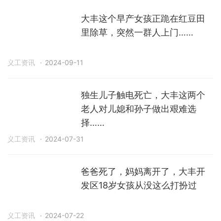
大丰这个早产女孩正跪在红豆田
里除草，突然一群人上门……
义工资讯
·
2024-09-11
独生儿子触电死亡，大丰这两个
老人对儿媳和孙子做出艰难选
择……
义工资讯
·
2024-07-31
爸爸死了，妈妈离开了，大丰开
发区18岁女孩从没这么打扮过
义工资讯
·
2024-07-22