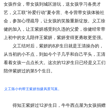
女孩作业，带女孩到城区游玩，送女孩学习各类才
艺，义工联“补爱行动”夏令营、冬令营带女孩体验社
会，参加心理疏导，让女孩的笑脸重新绽放。义工徐
健的加入，让王紫妍感受到久违的父爱，徐健经常带
上初中的女儿陪伴王紫妍，紫妍变得更勇敢更坚强。
义工结对后，紫妍的8岁生日就是王清操办的，
从当初的小不点，到如今个子几乎和自己平头，王清
看着女孩一点点长大。这次的12岁生日已经是义工们
陪伴紫妍过的第5个生日。
拍了太多美丽的风景写
义工陈小钧帮王紫妍拍摄风景写真。
真图片
得知王紫妍过12岁生日，牛牛西点屋为女孩捐赠