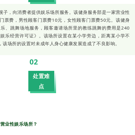
幌子，向消费者提供娱乐场所服务。该健身服务部是一家营业性
门票费，男性顾客门票费10元，女性顾客门票费50元。该健身
乐、跳舞场地服务，顾客邀请场所里的教练跳舞的费用是240
《娱乐经营许可证》。该场所设置在某小学旁边，距离某小学不
多，该场所的设置对未成年人身心健康发展造成了不良影响。
02
处置难
点
为营业性娱乐场所？