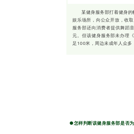
某健身服务部打着健身的
娱乐场所，向公众开放，收取
服务部还向消费者提供舞蹈音
元。但该健身服务部未办理
足100米，周边未成年人众
●怎样判断该健身服务部是否