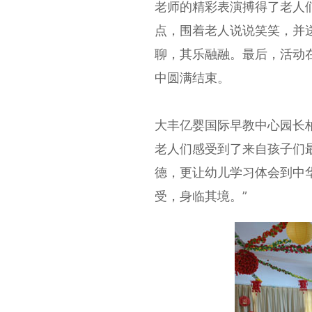
老师的精彩表演搏得了老人
点，围着老人说说笑笑，并
聊，其乐融融。最后，活动
中圆满结束。
大丰亿婴国际早教中心园长
老人们感受到了来自孩子们
德，更让幼儿学习体会到中
受，身临其境。”