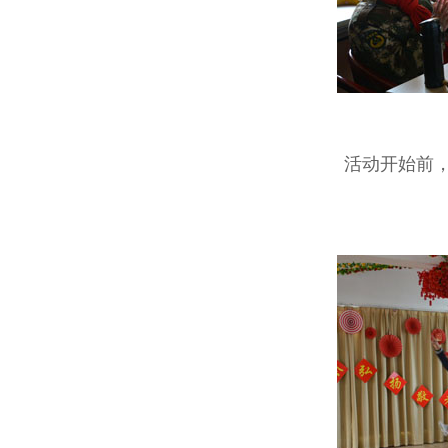
活动开始前