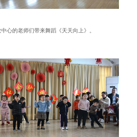
教中心的老师们带来舞蹈《天天向上》。